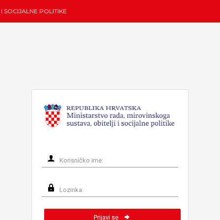
I SOCIJALNE POLITIKE
Prijavi se